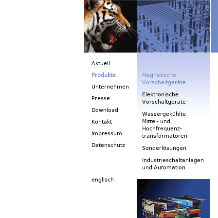
Aktuell
Produkte
Magnetische
Vorschaltgeräte
Unternehmen
Elektronische
Presse
Vorschaltgeräte
Download
Wassergekühlte
Mittel- und
Kontakt
Hochfrequenz-
Impressum
transformatoren
Datenschutz
Sonderlösungen
Industrieschaltanlagen
und Automation
englisch