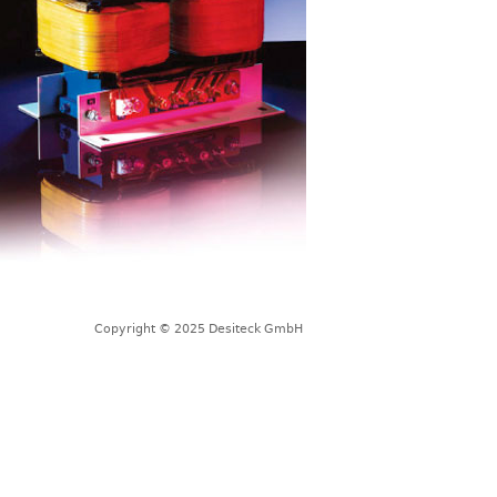
Copyright © 2025 Desiteck GmbH