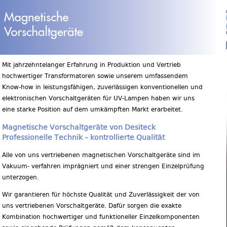
Mit jahrzehntelanger Erfahrung in Produktion und Vertrieb
hochwertiger Transformatoren sowie unserem umfassendem
Know-how in leistungsfähigen, zuverlässigen konventionellen und
elektronischen Vorschaltgeräten für UV-Lampen haben wir uns
eine starke Position auf dem umkämpften Markt erarbeitet.
Magnetische Vorschaltgeräte von Desiteck
Professionelle Technik – kontrollierte Qualität
Alle von uns vertriebenen magnetischen Vorschaltgeräte sind im
Vakuum- verfahren imprägniert und einer strengen Einzelprüfung
unterzogen.
Wir garantieren für höchste Qualität und Zuverlässigkeit der von
uns vertriebenen Vorschaltgeräte. Dafür sorgen die exakte
Kombination hochwertiger und funktioneller Einzelkomponenten